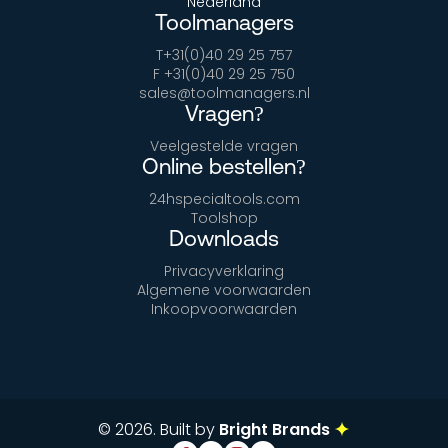
Nederland
Toolmanagers
T+31(0)40 29 25 757
F +31(0)40 29 25 750
sales@toolmanagers.nl
Vragen?
Veelgestelde vragen
Online bestellen?
24hspecialtools.com
Toolshop
Downloads
Privacyverklaring
Algemene voorwaarden
Inkoopvoorwaarden
© 2026. Built by
Bright Brands