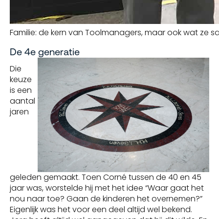
Familie: de kern van Toolmanagers, maar ook wat ze sa
De 4e generatie
Die
keuze
is een
aantal
jaren
geleden gemaakt. Toen Corné tussen de 40 en 45
jaar was, worstelde hij met het idee “Waar gaat het
nou naar toe? Gaan de kinderen het overnemen?”
Eigenlijk was het voor een deel altijd wel bekend.