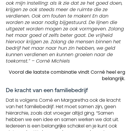
ook mijn instelling: als ik zie dat ze het goed doen,
krijgen ze ook steeds meer de ruimte die ze
verdienen. Ook om fouten te maken! En dan
worden ze waar nodig bijgestuurd. De lijnen die
uitgezet worden mogen ze ook vormgeven. Zolang
het maar goed of zelfs beter gaat. De vrijheid
hiervoor krijgen ze. Zolang de mensen binnen het
bedrijf het maar naar hun zin hebben, we geld
kunnen verdienen en kunnen groeien naar de
toekomst.” – Corné Michiels
Vooral die laatste combinatie vindt Corné heel erg
belangrijk.
De kracht van een familiebedrijf
Dat is volgens Corné en Margaretha ook de kracht
van het familiebedrijf. Het moet samen zijn, geen
hiërarchie, zoals dat vroeger altijd ging. “Samen
hebben we een idee en samen werken we dat uit.
Iedereen is een belangrijke schakel en je kunt ook