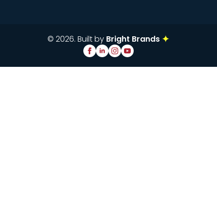
© 2026. Built by
Bright Brands