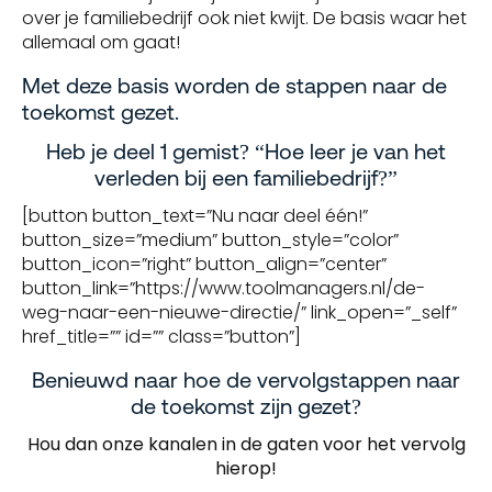
over je familiebedrijf ook niet kwijt. De basis waar het
allemaal om gaat!
Met deze basis worden de stappen naar de
toekomst gezet.
Heb je deel 1 gemist? “Hoe leer je van het
verleden bij een familiebedrijf?”
[button button_text=”Nu naar deel één!”
button_size=”medium” button_style=”color”
button_icon=”right” button_align=”center”
button_link=”https://www.toolmanagers.nl/de-
weg-naar-een-nieuwe-directie/” link_open=”_self”
href_title=”” id=”” class=”button”]
Benieuwd naar hoe de vervolgstappen naar
de toekomst zijn gezet?
Hou dan onze kanalen in de gaten voor het vervolg
hierop!