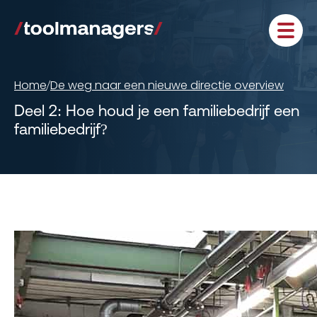
Home
De weg naar een nieuwe directie overview
/
Deel 2: Hoe houd je een familiebedrijf een
familiebedrijf?