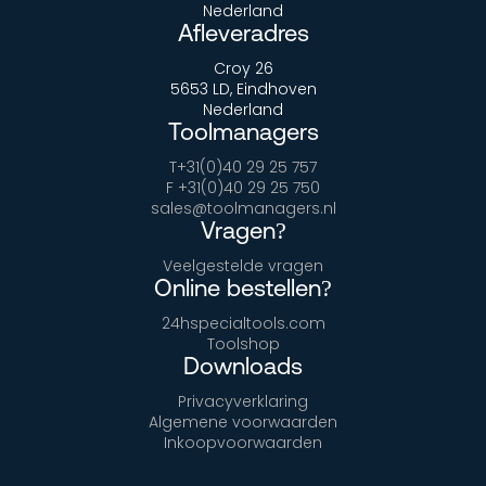
Nederland
Afleveradres
Croy 26
5653 LD, Eindhoven
Nederland
Toolmanagers
T+31(0)40 29 25 757
F +31(0)40 29 25 750
sales@toolmanagers.nl
Vragen?
Veelgestelde vragen
Online bestellen?
24hspecialtools.com
Toolshop
Downloads
Privacyverklaring
Algemene voorwaarden
Inkoopvoorwaarden