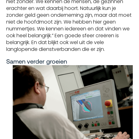
niet zonder. We kennen de mensen, de gezinnen
erachter en wat daarbij hoort. Natuurlijk kun je
zonder geld geen onderneming zijn, maar dat moet
niet de hoofdmoot zijn. We hebben hier geen
nummertjes. We kennen iedereen en dat vinden we
ook heel belangrijk.” Een goede sfeer creëren is
belangrijk. En dat blijkt ook wel uit de vele
langlopende dienstverbanden die er zijn.
Samen verder groeien