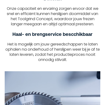
Onze capaciteit en ervaring zorgen ervoor dat we
snel en efficiënt kunnen herslijpen doormiddel van
het Toolgrind Concept, waardoor jouw frezen
langer meegaan en altijd optimaal presteren.
Haal- en brengservice bescchikbaar
Het is mogelijk om jouw gereedschappen te laten
ophalen na onderhoud of herslijpen weer bij je af te
laten leveren, zodat het productieproces nooit
onnodig stilvalt.