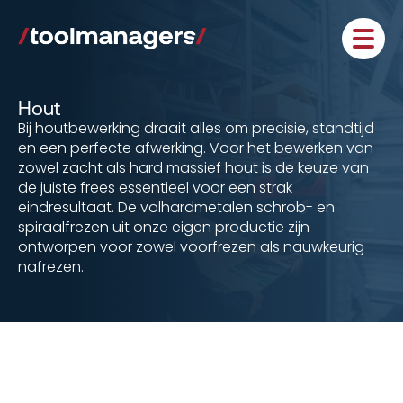
Hout
Bij houtbewerking draait alles om precisie, standtijd
en een perfecte afwerking. Voor het bewerken van
zowel zacht als hard massief hout is de keuze van
de juiste frees essentieel voor een strak
eindresultaat. De volhardmetalen schrob- en
spiraalfrezen uit onze eigen productie zijn
ontworpen voor zowel voorfrezen als nauwkeurig
nafrezen.