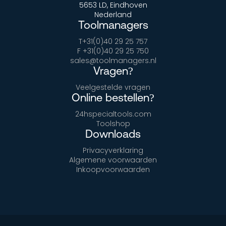
5653 LD, Eindhoven
Nederland
Toolmanagers
T+31(0)40 29 25 757
F +31(0)40 29 25 750
sales@toolmanagers.nl
Vragen?
Veelgestelde vragen
Online bestellen?
24hspecialtools.com
Toolshop
Downloads
Privacyverklaring
Algemene voorwaarden
Inkoopvoorwaarden