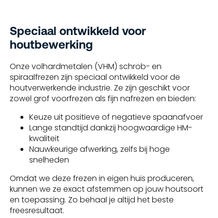
Speciaal ontwikkeld voor
houtbewerking
Onze volhardmetalen (VHM) schrob- en
spiraalfrezen zijn speciaal ontwikkeld voor de
houtverwerkende industrie. Ze zijn geschikt voor
zowel grof voorfrezen als fijn nafrezen en bieden:
Keuze uit positieve of negatieve spaanafvoer
Lange standtijd dankzij hoogwaardige HM-
kwaliteit
Nauwkeurige afwerking, zelfs bij hoge
snelheden
Omdat we deze frezen in eigen huis produceren,
kunnen we ze exact afstemmen op jouw houtsoort
en toepassing. Zo behaal je altijd het beste
freesresultaat.