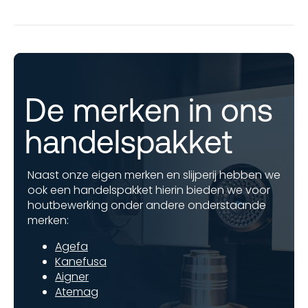
De merken in ons
handelspakket
Naast onze eigen merken en slijperij hebben we
ook een handelspakket hierin bieden we voor
houtbewerking onder andere onderstaande
merken:
Agefa
Kanefusa
Aigner
Atemag