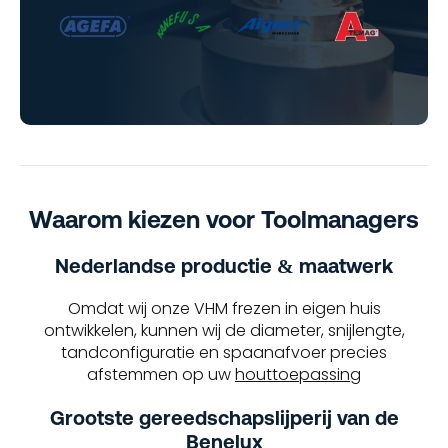
Waarom kiezen voor Toolmanagers
Nederlandse productie & maatwerk
Omdat wij onze VHM frezen in eigen huis
ontwikkelen, kunnen wij de diameter, snijlengte,
tandconfiguratie en spaanafvoer precies
afstemmen op uw
houttoepassing
Grootste gereedschapslijperij van de
Benelux