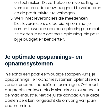
en technieken. Dit zal helpen om verspilling te
verminderen, de nauwkeurigheid te verbeteren
en de productiviteit te verhogen.
Werk met leveranciers die meedenken
Kies leveranciers die bereid zijn om met je
samen te werken aan een oplossing op maat.
Ze bieden je een optimale oplossing, die past
bij je budget en behoeften.
Je optimale opspannings- en
opnamesystemen
In slechts een paar eenvoudige stappen kun jij je
opspannings- en opnamesystemen optimaliseren
zonder enorme financiële inspanningen. Onthoud
dat precisie en kwaliteit de sleutels zijn tot succes in
de maakindustrie. Met de juiste aanpak kun je deze
doelen bereiken, ongeacht de omvang van jouw
onderneming.