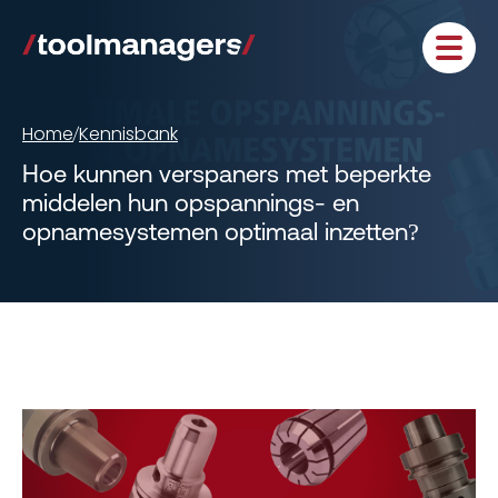
Home
Kennisbank
/
Hoe kunnen verspaners met beperkte
middelen hun opspannings- en
opnamesystemen optimaal inzetten?