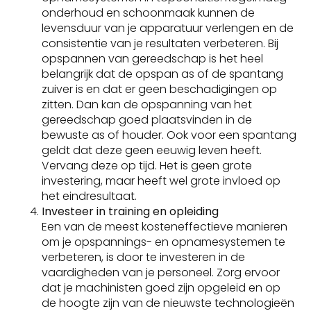
onderhoud en schoonmaak kunnen de
levensduur van je apparatuur verlengen en de
consistentie van je resultaten verbeteren. Bij
opspannen van gereedschap is het heel
belangrijk dat de opspan as of de spantang
zuiver is en dat er geen beschadigingen op
zitten. Dan kan de opspanning van het
gereedschap goed plaatsvinden in de
bewuste as of houder. Ook voor een spantang
geldt dat deze geen eeuwig leven heeft.
Vervang deze op tijd. Het is geen grote
investering, maar heeft wel grote invloed op
het eindresultaat.
Investeer in training en opleiding
Een van de meest kosteneffectieve manieren
om je opspannings- en opnamesystemen te
verbeteren, is door te investeren in de
vaardigheden van je personeel. Zorg ervoor
dat je machinisten goed zijn opgeleid en op
de hoogte zijn van de nieuwste technologieën