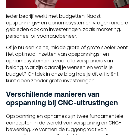
Ieder bedrijf werkt met budgetten. Naast
opspannings- en opnamesystemen vragen andere
gebieden ook om investeringen, zoals marketing,
personeel of voorraadbeheer.
Of je nu een kleine, middelgrote of grote speler bent.
Het optimaal inzetten van opspannings- en
opnamesystemen is voor alle verspaners van
belang. Wat zijn daarbij je wensen en wat is je
budget? Ontdek in onze blog hoe je dit efficiënt
kunt doen zonder grote investeringen.
Verschillende manieren van
opspanning bij CNC-uitrustingen
Opspanning en opnames zijn twee fundamentele
concepten in de wereld van verspaning en CNC-
bewerking. Ze vormen de ruggengraat van