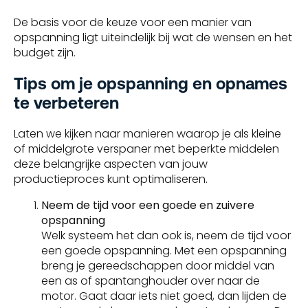
De basis voor de keuze voor een manier van
opspanning ligt uiteindelijk bij wat de wensen en het
budget zijn.
Tips om je opspanning en opnames
te verbeteren
Laten we kijken naar manieren waarop je als kleine
of middelgrote verspaner met beperkte middelen
deze belangrijke aspecten van jouw
productieproces kunt optimaliseren.
Neem de tijd voor een goede en zuivere
opspanning
Welk systeem het dan ook is, neem de tijd voor
een goede opspanning. Met een opspanning
breng je gereedschappen door middel van
een as of spantanghouder over naar de
motor. Gaat daar iets niet goed, dan lijden de