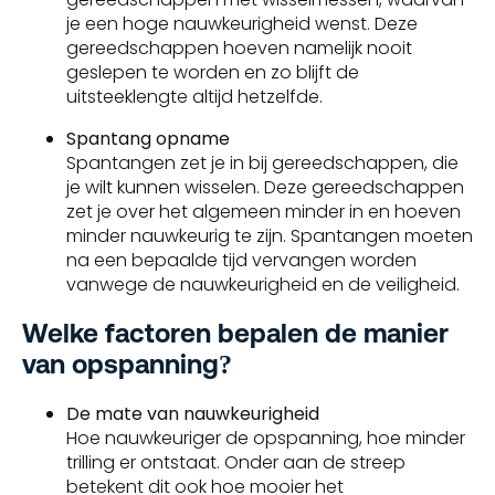
je een hoge nauwkeurigheid wenst. Deze
gereedschappen hoeven namelijk nooit
geslepen te worden en zo blijft de
uitsteeklengte altijd hetzelfde.
Spantang opname
Spantangen zet je in bij gereedschappen, die
je wilt kunnen wisselen. Deze gereedschappen
zet je over het algemeen minder in en hoeven
minder nauwkeurig te zijn. Spantangen moeten
na een bepaalde tijd vervangen worden
vanwege de nauwkeurigheid en de veiligheid.
Welke factoren bepalen de manier
van opspanning?
De mate van nauwkeurigheid
Hoe nauwkeuriger de opspanning, hoe minder
trilling er ontstaat. Onder aan de streep
betekent dit ook hoe mooier het