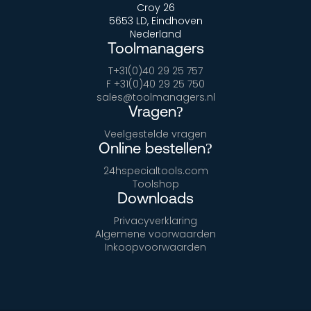
Croy 26
5653 LD, Eindhoven
Nederland
Toolmanagers
T+31(0)40 29 25 757
F +31(0)40 29 25 750
sales@toolmanagers.nl
Vragen?
Veelgestelde vragen
Online bestellen?
24hspecialtools.com
Toolshop
Downloads
Privacyverklaring
Algemene voorwaarden
Inkoopvoorwaarden