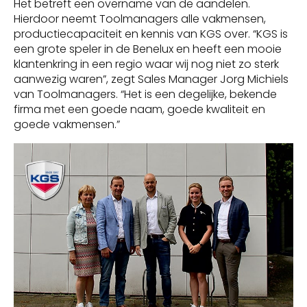
Het betreft een overname van de aandelen.
Hierdoor neemt Toolmanagers alle vakmensen,
productiecapaciteit en kennis van KGS over. “KGS is
een grote speler in de Benelux en heeft een mooie
klantenkring in een regio waar wij nog niet zo sterk
aanwezig waren”, zegt Sales Manager Jorg Michiels
van Toolmanagers. “Het is een degelijke, bekende
firma met een goede naam, goede kwaliteit en
goede vakmensen.”