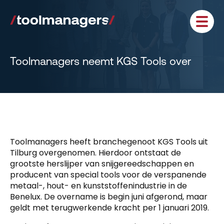
Toolmanagers neemt KGS Tools over
Toolmanagers heeft branchegenoot KGS Tools uit
Tilburg overgenomen. Hierdoor ontstaat de
grootste herslijper van snijgereedschappen en
producent van special tools voor de verspanende
metaal-, hout- en kunststoffenindustrie in de
Benelux. De overname is begin juni afgerond, maar
geldt met terugwerkende kracht per 1 januari 2019.