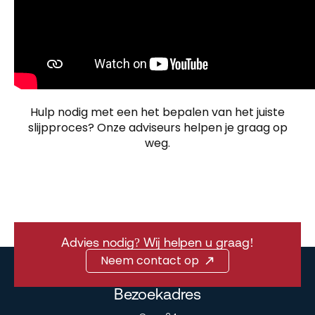
Hulp nodig met een het bepalen van het juiste
slijpproces? Onze adviseurs helpen je graag op
weg.
Advies nodig? Wij helpen u graag!
Neem contact op
Bezoekadres