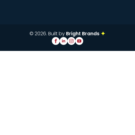
© 2026. Built by
Bright Brands