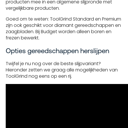
producten mee in een algemene slijpronde met
vergelijkbare producten.
Goed om te weten: ToolGrind Standard en Premium
zijn ook geschikt voor diamant gereedschappen en
zaagbladen. Bij Budget worden alleen boren en
frezen bewerkt.
Opties gereedschappen herslijpen
Twijfel je nu nog over de beste slijpvariant?
Hieronder zetten we graag alle mogelijkheden van
ToolGrind nog eens op een rij.