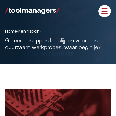
Home
Kennisbank
/
Gereedschappen herslijpen voor een
duurzaam werkproces: waar begin je?