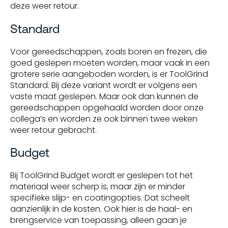
deze weer retour.
Standard
Voor gereedschappen, zoals boren en frezen, die
goed geslepen moeten worden, maar vaak in een
grotere serie aangeboden worden, is er ToolGrind
Standard. Bij deze variant wordt er volgens een
vaste maat geslepen. Maar ook dan kunnen de
gereedschappen opgehaald worden door onze
collega’s en worden ze ook binnen twee weken
weer retour gebracht.
Budget
Bij ToolGrind Budget wordt er geslepen tot het
materiaal weer scherp is, maar zijn er minder
specifieke slijp- en coatingopties. Dat scheelt
aanzienlijk in de kosten. Ook hier is de haal- en
brengservice van toepassing, alleen gaan je