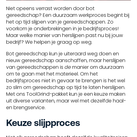
Niet opeens verrast worden door bot
gereedschap? Een duurzaam werkproces begint bij
het op tijd slijpen van je gereedschappen. Zo
voorkom je onderbrekingen in je bedrijfsproces!
Maar welke manier van herslijpen past nu bij jouw
bedrijf? We helpen je graag op weg.
Bot gereedschap kun je uiteraard weg doen en
nieuw gereedschap aanschaffen, maar herslijpen
van gereedschappen is
de
manier om duurzaam
om te gaan met het materieel. Om het
bedrijfsproces niet in gevaar te brengen is het wel
zo slim om gereedschap op tijd te laten herslijpen.
Met ons ToolGrind-pakket kun je een keuze maken
uit diverse varianten, maar wel met dezelfde haal-
en brengservice.
Keuze slijpproces