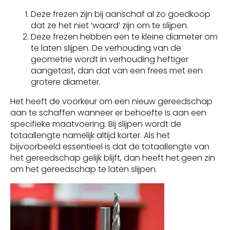
Deze frezen zijn bij aanschaf al zo goedkoop
dat ze het niet ‘waard’ zijn om te slijpen.
Deze frezen hebben een te kleine diameter om
te laten slijpen. De verhouding van de
geometrie wordt in verhouding heftiger
aangetast, dan dat van een frees met een
grotere diameter.
Het heeft de voorkeur om een nieuw gereedschap
aan te schaffen wanneer er behoefte is aan een
specifieke maatvoering. Bij slijpen wordt de
totaallengte namelijk altijd korter. Als het
bijvoorbeeld essentieel is dat de totaallengte van
het gereedschap gelijk blijft, dan heeft het geen zin
om het gereedschap te laten slijpen.