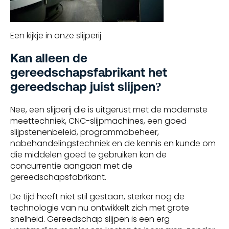
Een kijkje in onze slijperij
Kan alleen de
gereedschapsfabrikant het
gereedschap juist slijpen?
Nee, een slijperij die is uitgerust met de modernste
meettechniek, CNC-slijpmachines, een goed
slijpstenenbeleid, programmabeheer,
nabehandelingstechniek en de kennis en kunde om
die middelen goed te gebruiken kan de
concurrentie aangaan met de
gereedschapsfabrikant.
De tijd heeft niet stil gestaan, sterker nog de
technologie van nu ontwikkelt zich met grote
snelheid. Gereedschap slijpen is een erg