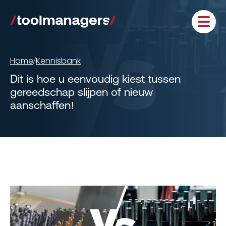
Home
Kennisbank
/
Dit is hoe u eenvoudig kiest tussen
gereedschap slijpen of nieuw
aanschaffen!