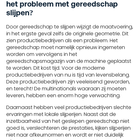
het probleem met gereedschap
slijpen?
Door gereedschap te slijpen wijzigt de maatvoering,
in het ergste geval zelfs de originele geometrie. Dit
zien productiebedrijven als een probleem. Het
gereedschap moet namelijk opnieuw ingemeten
worden om vervolgens in het
gereedschapsmagazijn van de machine geplaatst
te worden. Dit kost tijd. Voor de moderne
productiebedrijven van nu is tijd van levensbelang.
Deze productiebedrijven zijn veeleisend geworden,
en terecht! De multinationals waaraan zij moeten
leveren, hebben een enorm hoge verwachting.
Daarnaast hebben veel productiebedrijven slechte
ervaringen met lokale slijperijen. Naast dat de
inzetbaarheid van het geslepen gereedschap niet
goed is, verslechteren de prestaties, kijken slijperijen
niet naar afkeurnormen en wordt er niet duidelijk