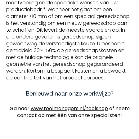
maatvoering en de specifieke wensen van uw
productiebedrijf. Wanneer het gaat om een
diameter <10 mm of om een speciaal gereedschap
is het verstandig om een nieuw gereedschap aan
te schaffen. Dit levert de meeste voordelen op. In
alle andere gevallen is gereedschap slijpen
gewoonweg de verstandigste keuze. U bespaart
gemiddeld 30%-50% op gereedschapskosten en
met de huidige technologie kan de originele
geometrie van het gereedschap gegarandeerd
worden. Kortom, u bespaart kosten en u bewaakt
de continuïteit van het productieproces.
Benieuwd naar onze werkwijze?
Ga naar
www.toolmanagers.nl/toolshop
of neem
contact op met één van onze specialisten!