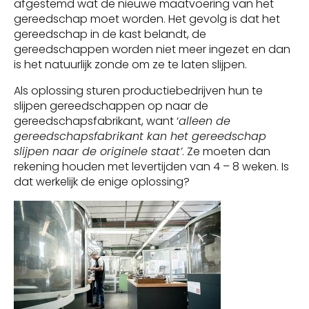
afgestemd wat de nieuwe maatvoering van het
gereedschap moet worden. Het gevolg is dat het
gereedschap in de kast belandt, de
gereedschappen worden niet meer ingezet en dan
is het natuurlijk zonde om ze te laten slijpen.
Als oplossing sturen productiebedrijven hun te
slijpen gereedschappen op naar de
gereedschapsfabrikant, want ‘
alleen de
gereedschapsfabrikant kan het gereedschap
slijpen naar de originele staat’
. Ze moeten dan
rekening houden met levertijden van 4 – 8 weken. Is
dat werkelijk de enige oplossing?