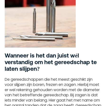
Wanneer is het dan juist wél
verstandig om het gereedschap te
laten slijpen?
De gereedschappen die het meest geschikt zijn
voor slijpen zijn boren, frezen en zagen. Hierbij moet
er wel rekening gehouden worden met de diameter
van het betreffende gereedschap. Bij zagen is dat
iets minder van belang. Hier gaat het met name om
het aantal tanden dat de zaag heeft. Gereedschap