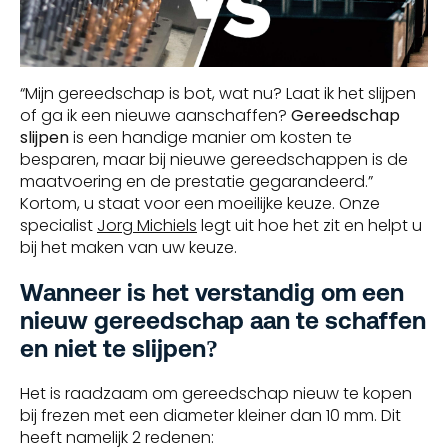
“Mijn gereedschap is bot, wat nu? Laat ik het slijpen
of ga ik een nieuwe aanschaffen?
Gereedschap
slijpen
is een handige manier om kosten te
besparen, maar bij nieuwe gereedschappen is de
maatvoering en de prestatie gegarandeerd.”
Kortom, u staat voor een moeilijke keuze. Onze
specialist
Jorg Michiels
legt uit hoe het zit en helpt u
bij het maken van uw keuze.
Wanneer is het verstandig om een
nieuw gereedschap aan te schaffen
en niet te slijpen?
Het is raadzaam om gereedschap nieuw te kopen
bij frezen met een diameter kleiner dan 10 mm. Dit
heeft namelijk 2 redenen: