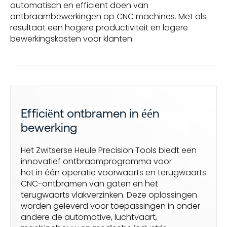
automatisch en efficient doen van
ontbraambewerkingen op CNC machines. Met als
resultaat een hogere productiviteit en lagere
bewerkingskosten voor klanten.
Efficiënt ontbramen in één
bewerking
Het Zwitserse Heule Precision Tools biedt een
innovatief ontbraamprogramma voor
het in één operatie voorwaarts en terugwaarts
CNC-ontbramen van gaten en het
terugwaarts vlakverzinken. Deze oplossingen
worden geleverd voor toepassingen in onder
andere de automotive, luchtvaart,