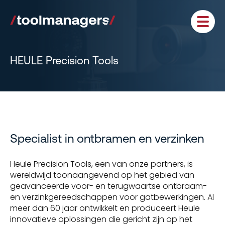
HEULE Precision Tools
Specialist in ontbramen en verzinken
Heule Precision Tools, een van onze partners, is
wereldwijd toonaangevend op het gebied van
geavanceerde voor- en terugwaartse ontbraam-
en verzinkgereedschappen voor gatbewerkingen. Al
meer dan 60 jaar ontwikkelt en produceert Heule
innovatieve oplossingen die gericht zijn op het