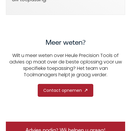
Meer weten?
Wilt u meer weten over Heule Precision Tools of
advies op maat over de beste oplossing voor uw
specifieke toepassing? Het team van
Toolmanagers helpt je graag verder.
Contact opnemen
Advies nodig? Wij helpen u graag!