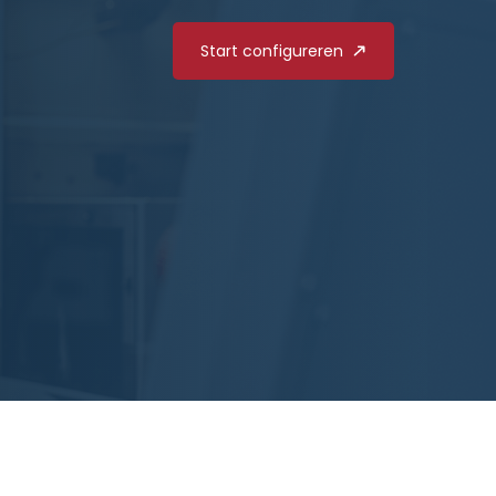
Start configureren