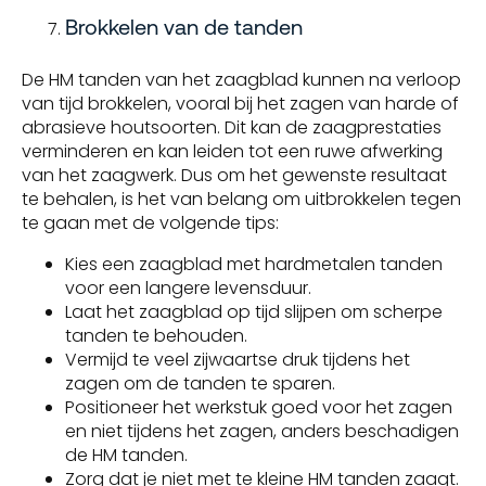
Brokkelen van de tanden
De HM tanden van het zaagblad kunnen na verloop
van tijd brokkelen, vooral bij het zagen van harde of
abrasieve houtsoorten. Dit kan de zaagprestaties
verminderen en kan leiden tot een ruwe afwerking
van het zaagwerk. Dus om het gewenste resultaat
te behalen, is het van belang om uitbrokkelen tegen
te gaan met de volgende tips:
Kies een zaagblad met hardmetalen tanden
voor een langere levensduur.
Laat het zaagblad op tijd slijpen om scherpe
tanden te behouden.
Vermijd te veel zijwaartse druk tijdens het
zagen om de tanden te sparen.
Positioneer het werkstuk goed voor het zagen
en niet tijdens het zagen, anders beschadigen
de HM tanden.
Zorg dat je niet met te kleine HM tanden zaagt.