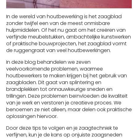
In de wereld van houtbewerking is het zaagblad
zonder twijfel een van de meest onmisbare
hulpmiddelen. Of het nu gaat om het creëren van
verfijnde meubelstukken, ambachtelijke kunstwerken
of praktische bouwprojecten, het zaagblad vormt
de ruggengraat van veel houtbewerkingen.
In deze blog behandelen we zeven
veelvoorkomende problemen, waarmee
houtbewerkers te maken krijgen bij het gebruik van
zaagbladen. Dit gaat van splintering en
brandplekken tot onnauwkeurige sneden en
trillingen. Deze problemen beïnvloeden de kwaliteit
van je werk en verstoren je creatieve proces. We
benoemen ze niet alleen, maar delen ook praktische
oplossingen hiervoor.
Door deze tips te volgen en je zaagtechniek te
verfijnen, kun je de kans op onjuiste zaagsneden