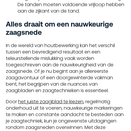
De tanden moeten voldoende vrijloop hebben
aan de zijkant van de tand.
Alles draait om een nauwkeurige
zaagsnede
In de wereld van houtbewerking kan het verschil
tussen een bevredigend resultaat en een
teleurstellende mislukking vaak worden
toegeschreven aan de nauwkeurigheid van de
zaagsnede. Of je nu begint aan je allereerste
zaagavontuur of een doorgewinterde vakman
bent, het begrijpen van de nuances van
zaagbladen en zaagtechnieken is essentieel.
Door
het juiste zaagblad te kiezen
, regelmatig
onderhoud uit te voeren, nauwkeurige markeringen
te maken en constante aandacht te besteden aan
je zaagtechniek, kun je ongewenste uitdagingen
rondom zaagsneden overwinnen. Met deze