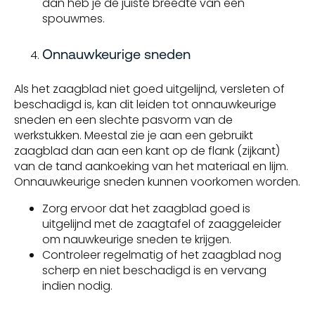
dan heb je de juiste breedte van een
spouwmes.
Onnauwkeurige sneden
Als het zaagblad niet goed uitgelijnd, versleten of
beschadigd is, kan dit leiden tot onnauwkeurige
sneden en een slechte pasvorm van de
werkstukken. Meestal zie je aan een gebruikt
zaagblad dan aan een kant op de flank (zijkant)
van de tand aankoeking van het materiaal en lijm.
Onnauwkeurige sneden kunnen voorkomen worden.
Zorg ervoor dat het zaagblad goed is
uitgelijnd met de zaagtafel of zaaggeleider
om nauwkeurige sneden te krijgen.
Controleer regelmatig of het zaagblad nog
scherp en niet beschadigd is en vervang
indien nodig.