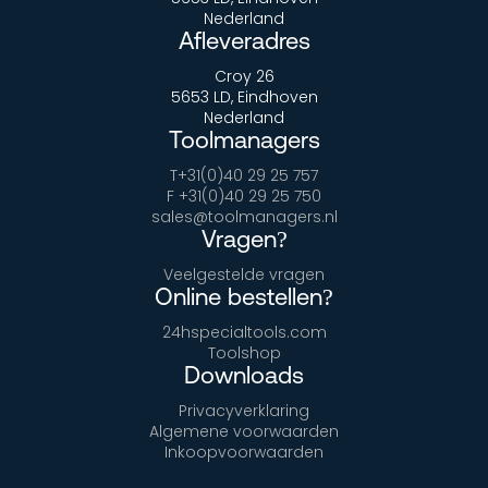
Nederland
Afleveradres
Croy 26
5653 LD, Eindhoven
Nederland
Toolmanagers
T+31(0)40 29 25 757
F +31(0)40 29 25 750
sales@toolmanagers.nl
Vragen?
Veelgestelde vragen
Online bestellen?
24hspecialtools.com
Toolshop
Downloads
Privacyverklaring
Algemene voorwaarden
Inkoopvoorwaarden