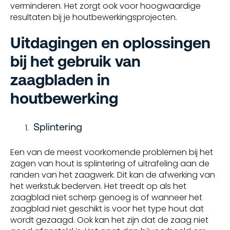
verminderen. Het zorgt ook voor hoogwaardige
resultaten bij je houtbewerkingsprojecten.
Uitdagingen en oplossingen
bij het gebruik van
zaagbladen in
houtbewerking
Splintering
Een van de meest voorkomende problemen bij het
zagen van hout is splintering of uitrafeling aan de
randen van het zaagwerk. Dit kan de afwerking van
het werkstuk bederven. Het treedt op als het
zaagblad niet scherp genoeg is of wanneer het
zaagblad niet geschikt is voor het type hout dat
wordt gezaagd. Ook kan het zijn dat de zaag niet