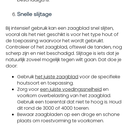
Snelle slijtage
Bij intensief gebruik kan een zaagblad snel slijten,
vooral als het niet geschikt is voor het type hout of
de toepassing waarvoor het wordt gebruikt.
Controleer of het zaagblad, oftewel de tanden, nog
scherp zijn en niet beschadigd. Slijtage is iets dat je
natuurlijk zoveel mogelijk tegen wilt gaan. Dat doe je
door:
Gebruik
het juiste zaagblad
voor de specifieke
houtsoort en toepassing.
Zorg voor
een juiste voedingssnelheid
en
voorkom overbelasting van het zaagblad.
Gebruik een toerental dat niet te hoog is. Houd
dit rond de 3000 of 4000 toeren.
Bewaar zaagbladen op een droge en schone
plaats om roestvorming te voorkomen.