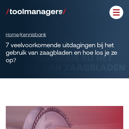
Home
Kennisbank
/
7 veelvoorkomende uitdagingen bij het
gebruik van zaagbladen en hoe los je ze
op?